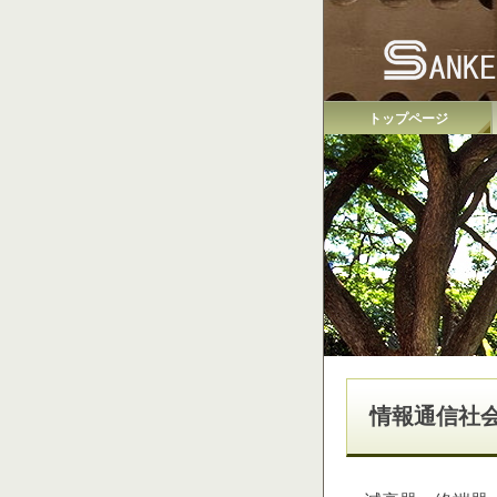
トップページ
情報通信社