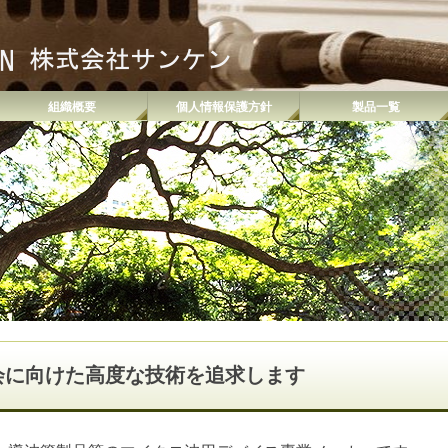
組織概要
個人情報保護方針
製品一覧
会に向けた高度な技術を追求します